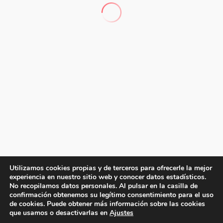
Utilizamos cookies propias y de terceros para ofrecerle la mejor
experiencia en nuestro sitio web y conocer datos estadísticos.
No recopilamos datos personales. Al pulsar en la casilla de
confirmación obtenemos su legítimo consentimiento para el uso
de cookies. Puede obtener más información sobre las cookies
que usamos o desactivarlas en
Ajustes