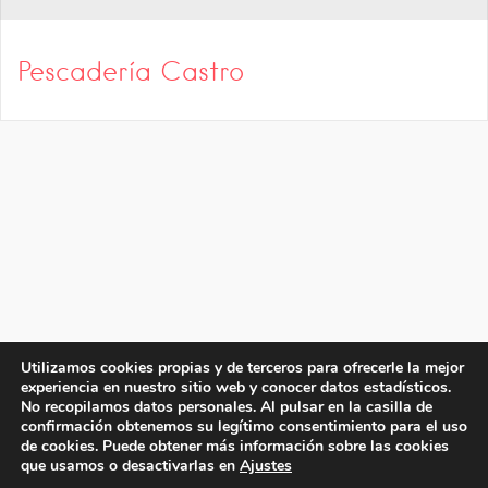
Pescadería Castro
Utilizamos cookies propias y de terceros para ofrecerle la mejor
experiencia en nuestro sitio web y conocer datos estadísticos.
No recopilamos datos personales. Al pulsar en la casilla de
confirmación obtenemos su legítimo consentimiento para el uso
de cookies. Puede obtener más información sobre las cookies
que usamos o desactivarlas en
Ajustes