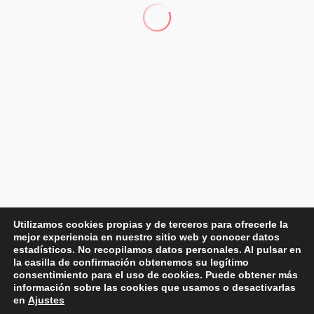
Utilizamos cookies propias y de terceros para ofrecerle la
mejor experiencia en nuestro sitio web y conocer datos
estadísticos. No recopilamos datos personales. Al pulsar en
la casilla de confirmación obtenemos su legítimo
consentimiento para el uso de cookies. Puede obtener más
información sobre las cookies que usamos o desactivarlas
en
Ajustes