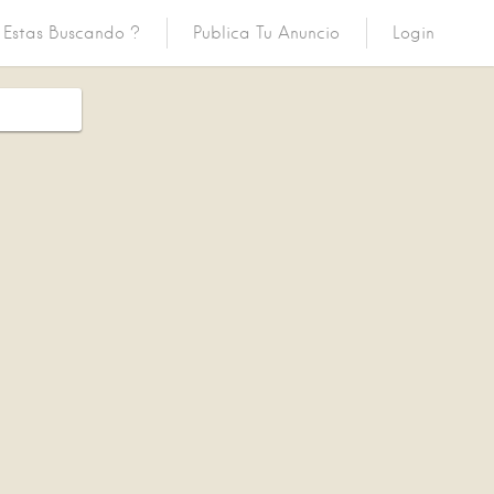
Estas Buscando ?
Publica Tu Anuncio
Login