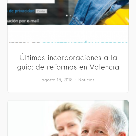
Últimas incorporaciones a la
guía: de reformas en Valencia
agosto 19, 2018
Noticias