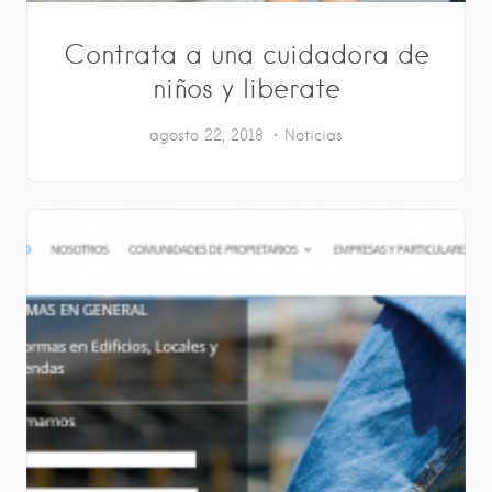
Contrata a una cuidadora de
niños y liberate
agosto 22, 2018
Noticias