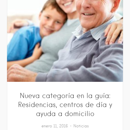
Nueva categoría en la guía:
Residencias, centros de día y
ayuda a domicilio
enero 11, 2016
Noticias