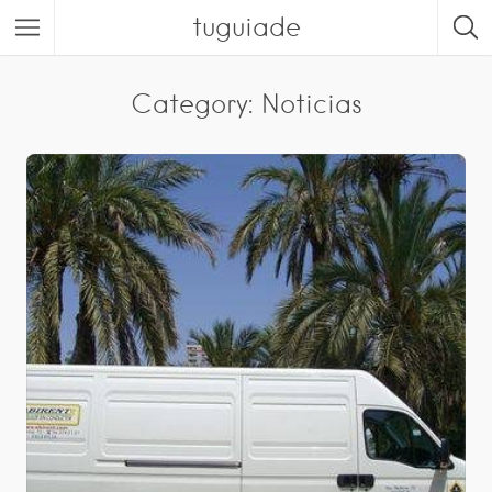
tuguiade
Category: Noticias