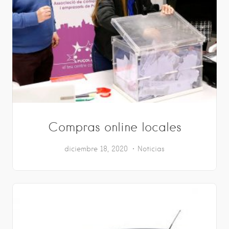
Compras online locales
diciembre 18, 2020
Noticias