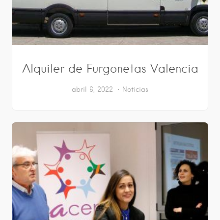
Alquiler de Furgonetas Valencia
abril 6, 2022
Noticias