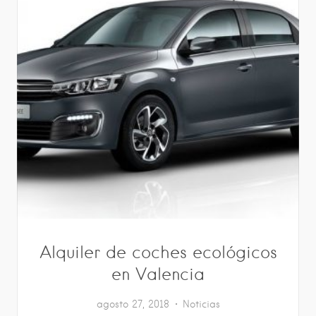
Alquiler de coches ecológicos
en Valencia
agosto 27, 2018
Noticias